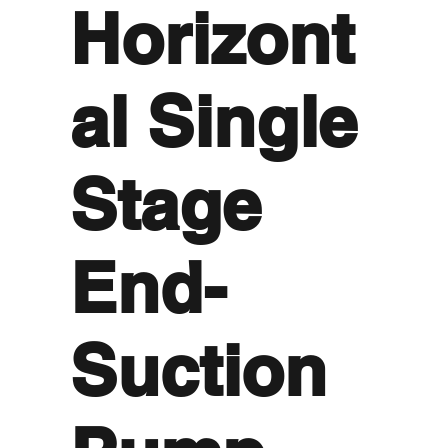
Horizont
al Single
Stage
End-
Suction