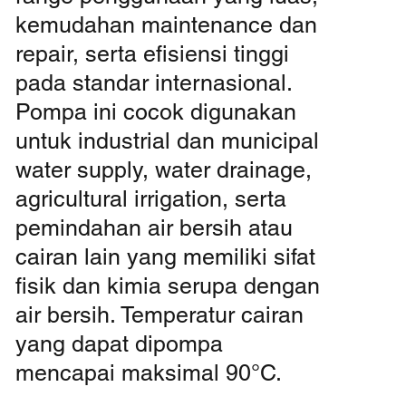
kemudahan maintenance dan
repair, serta efisiensi tinggi
pada standar internasional.
Pompa ini cocok digunakan
untuk industrial dan municipal
water supply, water drainage,
agricultural irrigation, serta
pemindahan air bersih atau
cairan lain yang memiliki sifat
fisik dan kimia serupa dengan
air bersih. Temperatur cairan
yang dapat dipompa
mencapai maksimal 90°C.