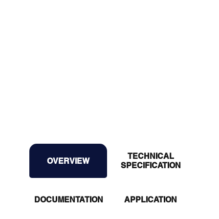
TECHNICAL
OVERVIEW
OVERVIEW
SPECIFICATION
DOCUMENTATION
APPLICATION