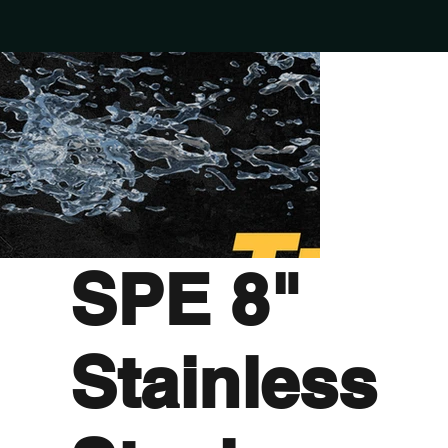
SPE 8"
Stainless