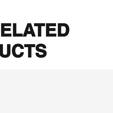
ELATED
UCTS