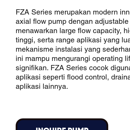
FZA Series merupakan modern inn
axial flow pump dengan adjustable
menawarkan large flow capacity, hi
tinggi, serta range aplikasi yang l
mekanisme instalasi yang sederha
ini mampu mengurangi operating lif
signifikan. FZA Series cocok digu
aplikasi seperti flood control, drain
aplikasi lainnya.