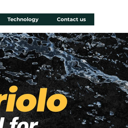
Technology
Contact us