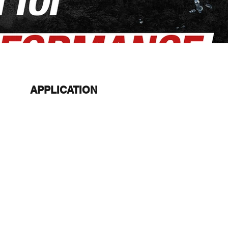
APPLICATION