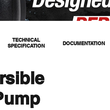
TECHNICAL
DOCUMENTATION
SPECIFICATION
sible
 Pump