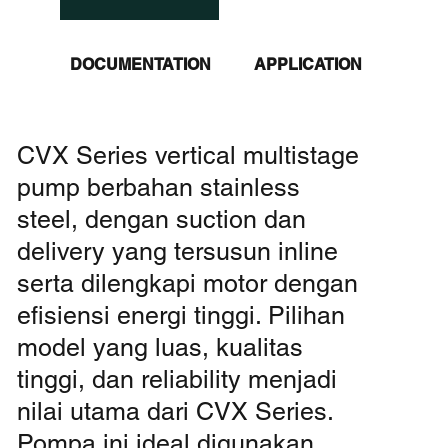
DOCUMENTATION
APPLICATION
CVX Series vertical multistage
pump berbahan stainless
steel, dengan suction dan
delivery yang tersusun inline
serta dilengkapi motor dengan
efisiensi energi tinggi. Pilihan
model yang luas, kualitas
tinggi, dan reliability menjadi
nilai utama dari CVX Series.
Pompa ini ideal digunakan